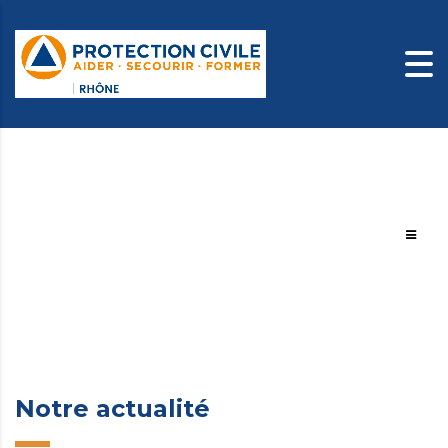
Home
Notre actualité
Notre actualité