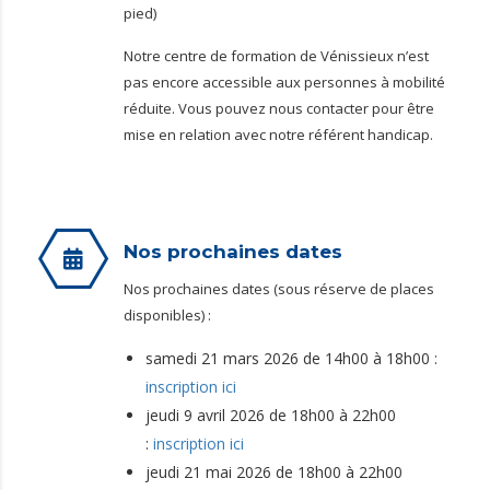
pied)
Notre centre de formation de Vénissieux n’est
pas encore accessible aux personnes à mobilité
réduite. Vous pouvez nous contacter pour être
mise en relation avec notre référent handicap.
Nos prochaines dates
Nos prochaines dates (sous réserve de places
disponibles) :
samedi 21 mars 2026 de 14h00 à 18h00 :
inscription ici
jeudi 9 avril 2026 de 18h00 à 22h00
:
inscription ici
jeudi 21 mai 2026 de 18h00 à 22h00