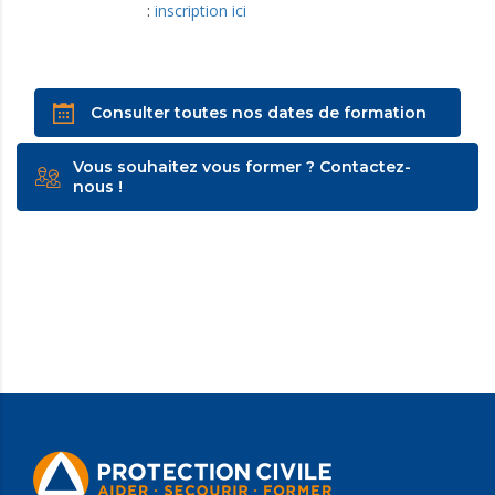
:
inscription ici
Consulter toutes nos dates de formation
Vous souhaitez vous former ? Contactez-
nous !