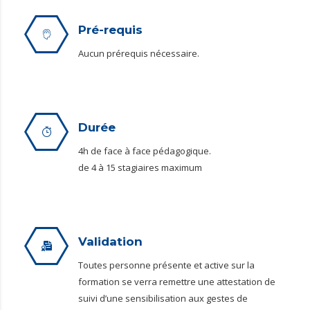
Pré-requis
Aucun prérequis nécessaire.
Durée
4h de face à face pédagogique.
de 4 à 15 stagiaires maximum
Validation
Toutes personne présente et active sur la
formation se verra remettre une attestation de
suivi d’une sensibilisation aux gestes de