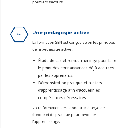
premiers secours.
Une pédagogie active
La formation SEN est conçue selon les principes
de la pédagogie active :
Étude de cas et remue-méninge pour faire
le point des connaissances déjà acquises
par les apprenants.
Démonstration pratique et ateliers
d’apprentissage afin d’acquérir les
compétences nécessaires.
Votre formation sera donc un mélange de
théorie et de pratique pour favoriser
l’apprentissage.