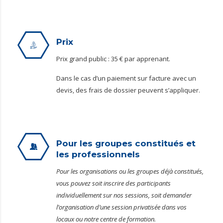
Prix
Prix grand public : 35 € par apprenant.
Dans le cas d’un paiement sur facture avec un
devis, des frais de dossier peuvent s’appliquer.
Pour les groupes constitués et
les professionnels
Pour les organisations ou les groupes déjà constitués,
vous pouvez soit inscrire des participants
individuellement sur nos sessions, soit demander
l’organisation d’une session privatisée dans vos
locaux ou notre centre de formation.