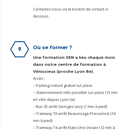
Contactez-nous via le bouton de contact ci-
dessous.
Où se former ?
Une formation SEN a lieu chaque mois
dans notre centre de formation à
.
Vénissieux (proche Lyon 8e)
Accès :
– Parking voiture gratuit sur place
– Stationnement vélo possible sur place (15 min
en vélo depuis Lyon 3e)
– Bus 35 arrêt Georges Levy (1 min à pied)
– Tramway T6 arrêt Beauvisage-Pressensé (14
min à pied)
– Tramway T4 arrêt Etats-Unis Viviani (12 min à