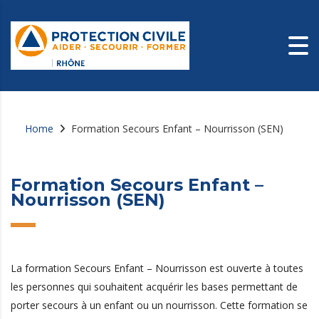
Home
Formation Secours Enfant – Nourrisson (SEN)
Formation Secours Enfant –
Nourrisson (SEN)
La formation Secours Enfant – Nourrisson est ouverte à toutes
les personnes qui souhaitent acquérir les bases permettant de
porter secours à un enfant ou un nourrisson. Cette formation se