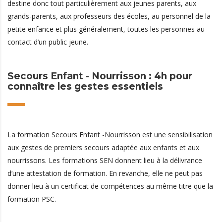
destine donc tout particulièrement aux jeunes parents, aux
grands-parents, aux professeurs des écoles, au personnel de la
petite enfance et plus généralement, toutes les personnes au
contact d’un public jeune.
Secours Enfant - Nourrisson : 4h pour
connaître les gestes essentiels
La formation Secours Enfant -Nourrisson est une sensibilisation
aux gestes de premiers secours adaptée aux enfants et aux
nourrissons. Les formations SEN donnent lieu à la délivrance
d’une attestation de formation. En revanche, elle ne peut pas
donner lieu à un certificat de compétences au même titre que la
formation PSC.