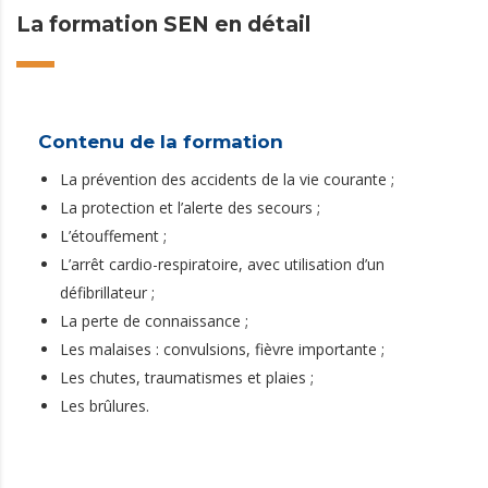
La formation SEN en détail
Contenu de la formation
La prévention des accidents de la vie courante ;
La protection et l’alerte des secours ;
L’étouffement ;
L’arrêt cardio-respiratoire, avec utilisation d’un
défibrillateur ;
La perte de connaissance ;
Les malaises : convulsions, fièvre importante ;
Les chutes, traumatismes et plaies ;
Les brûlures.