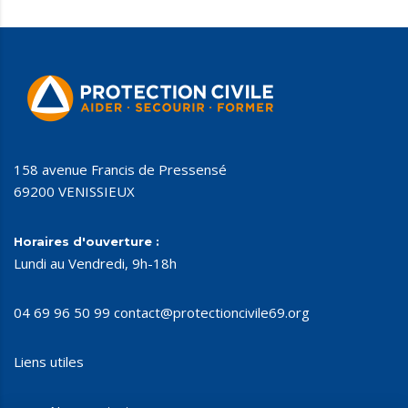
158 avenue Francis de Pressensé
69200 VENISSIEUX
Horaires d'ouverture :
Lundi au Vendredi, 9h-18h
04 69 96 50 99
contact@protectioncivile69.org
Liens utiles