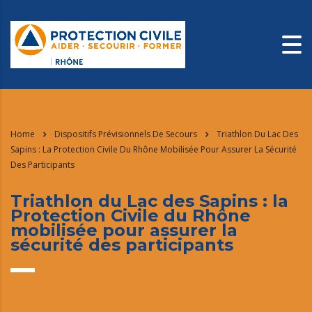
Home
Dispositifs Prévisionnels De Secours
Triathlon Du Lac Des
Sapins : La Protection Civile Du Rhône Mobilisée Pour Assurer La Sécurité
Des Participants
Triathlon du Lac des Sapins : la
Protection Civile du Rhône
mobilisée pour assurer la
sécurité des participants