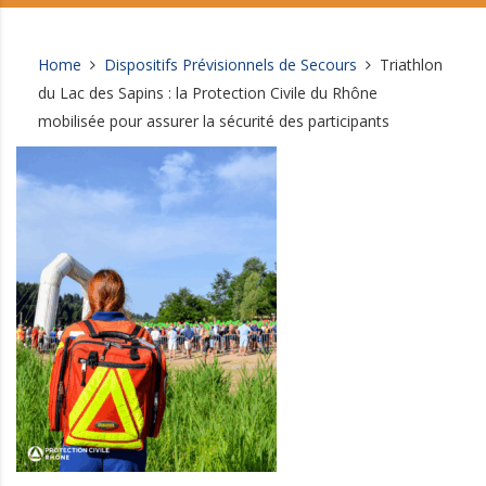
Home
Dispositifs Prévisionnels de Secours
Triathlon
du Lac des Sapins : la Protection Civile du Rhône
mobilisée pour assurer la sécurité des participants