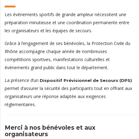
Les événements sportifs de grande ampleur nécessitent une
préparation minutieuse et une coordination permanente entre
les organisateurs et les équipes de secours.
Grâce à l’engagement de ses bénévoles, la Protection Civile du
Rhône accompagne chaque année de nombreuses
compétitions sportives, manifestations culturelles et
événements grand public dans tout le département.
La présence d’un
Dispositif Prévisionnel de Secours (DPS)
permet d’assurer la sécurité des participants tout en offrant aux
organisateurs une réponse adaptée aux exigences
réglementaires.
Merci à nos bénévoles et aux
organisateurs