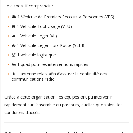
Le dispositif comprenait :
🚑 1 Véhicule de Premiers Secours à Personnes (VPS)
🚐 1 Véhicule Tout Usage (VTU)
🚙 1 Véhicule Léger (VL)
🚜 1 Véhicule Léger Hors Route (VLHR)
📦 1 véhicule logistique
🏍️ 1 quad pour les interventions rapides
📡 1 antenne relais afin d’assurer la continuité des
communications radio
Grâce à cette organisation, les équipes ont pu intervenir
rapidement sur l’ensemble du parcours, quelles que soient les
conditions d’accès.