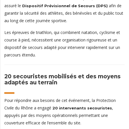
assuré le
afin de
Dispositif Prévisionnel de Secours (DPS)
garantir la sécurité des athlètes, des bénévoles et du public tout
au long de cette journée sportive.
Les épreuves de triathlon, qui combinent natation, cyclisme et
course à pied, nécessitent une organisation rigoureuse et un
dispositif de secours adapté pour intervenir rapidement sur un
parcours étendu.
20 secouristes mobilisés et des moyens
adaptés au terrain
Pour répondre aux besoins de cet événement, la Protection
Civile du Rhône a engagé
,
20 intervenants secouristes
appuyés par des moyens opérationnels permettant une
couverture efficace de l’ensemble du site.