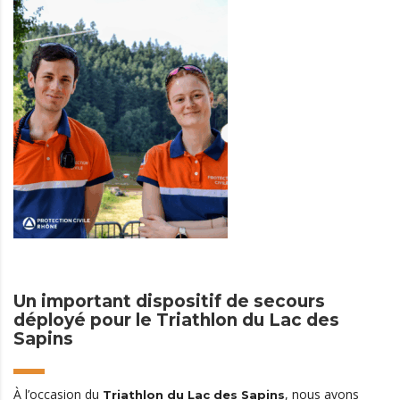
Un important dispositif de secours
déployé pour le Triathlon du Lac des
Sapins
À l’occasion du
, nous avons
Triathlon du Lac des Sapins