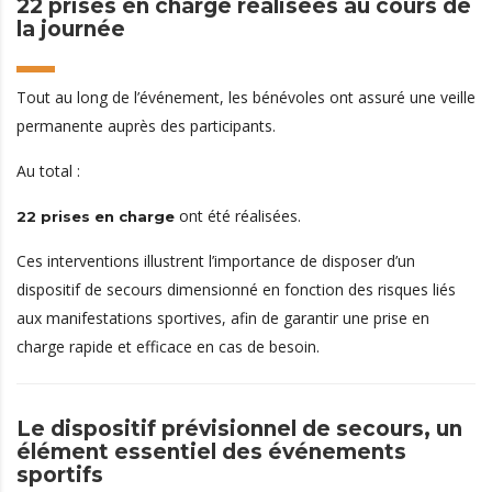
22 prises en charge réalisées au cours de
la journée
Tout au long de l’événement, les bénévoles ont assuré une veille
permanente auprès des participants.
Au total :
ont été réalisées.
22 prises en charge
Ces interventions illustrent l’importance de disposer d’un
dispositif de secours dimensionné en fonction des risques liés
aux manifestations sportives, afin de garantir une prise en
charge rapide et efficace en cas de besoin.
Le dispositif prévisionnel de secours, un
élément essentiel des événements
sportifs