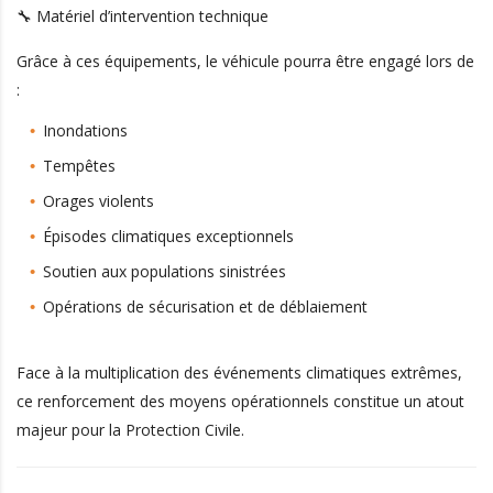
🔧 Matériel d’intervention technique
Grâce à ces équipements, le véhicule pourra être engagé lors de
:
Inondations
Tempêtes
Orages violents
Épisodes climatiques exceptionnels
Soutien aux populations sinistrées
Opérations de sécurisation et de déblaiement
Face à la multiplication des événements climatiques extrêmes,
ce renforcement des moyens opérationnels constitue un atout
majeur pour la Protection Civile.