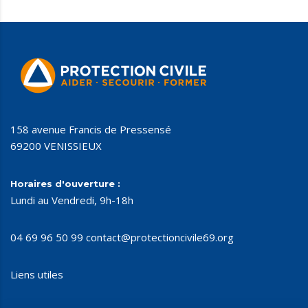
158 avenue Francis de Pressensé
69200 VENISSIEUX
Horaires d'ouverture :
Lundi au Vendredi, 9h-18h
04 69 96 50 99
contact@protectioncivile69.org
Liens utiles