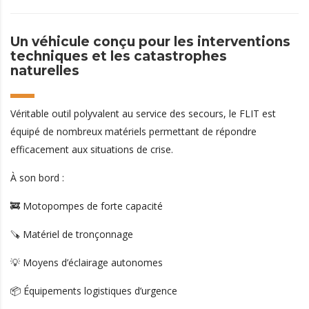
Un véhicule conçu pour les interventions
techniques et les catastrophes
naturelles
Véritable outil polyvalent au service des secours, le FLIT est
équipé de nombreux matériels permettant de répondre
efficacement aux situations de crise.
À son bord :
🚒 Motopompes de forte capacité
🪚 Matériel de tronçonnage
💡 Moyens d’éclairage autonomes
📦 Équipements logistiques d’urgence