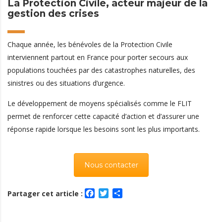
La Protection Civile, acteur majeur de la
gestion des crises
Chaque année, les bénévoles de la Protection Civile
interviennent partout en France pour porter secours aux
populations touchées par des catastrophes naturelles, des
sinistres ou des situations d’urgence.
Le développement de moyens spécialisés comme le FLIT
permet de renforcer cette capacité d’action et d’assurer une
réponse rapide lorsque les besoins sont les plus importants.
Nous contacter
Facebook
Twitter
Partager
Partager cet article :