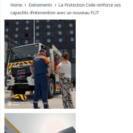
Home
Evènements
La Protection Civile renforce ses
capacités d’intervention avec un nouveau FLIT