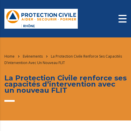
Home
Evènements
La Protection Civile Renforce Ses Capacités
D’intervention Avec Un Nouveau FLIT
La Protection Civile renforce ses
capacités d’intervention avec
un nouveau FLIT