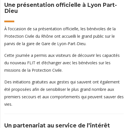
Une présentation officielle à Lyon Part-
Dieu
À l’occasion de sa présentation officielle, les bénévoles de la
Protection Civile du Rhône ont accueilli le grand public sur le
parvis de la gare de
Gare de Lyon-Part-Dieu
.
Cette journée a permis aux visiteurs de découvrir les capacités
du nouveau FLIT et d’échanger avec les bénévoles sur les
missions de la Protection Civile.
Des initiations gratuites aux gestes qui sauvent ont également
été proposées afin de sensibiliser le plus grand nombre aux
premiers secours et aux comportements qui peuvent sauver des
vies.
Un partenariat au service de l’intérêt