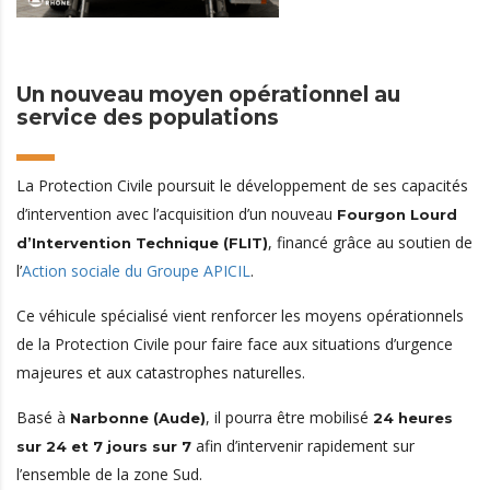
Un nouveau moyen opérationnel au
service des populations
La Protection Civile poursuit le développement de ses capacités
d’intervention avec l’acquisition d’un nouveau
Fourgon Lourd
, financé grâce au soutien de
d’Intervention Technique (FLIT)
l’
Action sociale du Groupe APICIL
.
Ce véhicule spécialisé vient renforcer les moyens opérationnels
de la Protection Civile pour faire face aux situations d’urgence
majeures et aux catastrophes naturelles.
Basé à
, il pourra être mobilisé
Narbonne (Aude)
24 heures
afin d’intervenir rapidement sur
sur 24 et 7 jours sur 7
l’ensemble de la zone Sud.