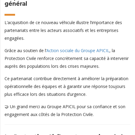
général
L’acquisition de ce nouveau véhicule illustre l’importance des
partenariats entre les acteurs associatifs et les entreprises
engagées.
Grâce au soutien de l’
Action sociale du Groupe APICIL
, la
Protection Civile renforce concrètement sa capacité à intervenir
auprès des populations lors des crises majeures.
Ce partenariat contribue directement à améliorer la préparation
opérationnelle des équipes et à garantir une réponse toujours
plus efficace lors des situations d’urgence.
🤝 Un grand merci au Groupe APICIL pour sa confiance et son
engagement aux côtés de la Protection Civile.