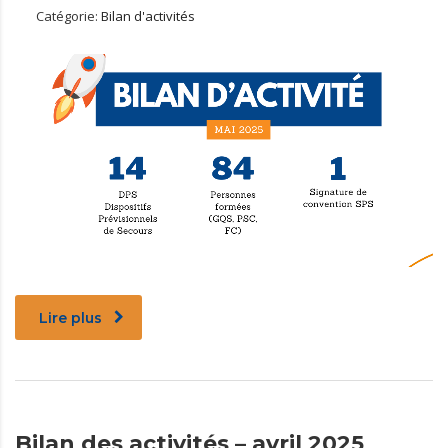
Catégorie:
Bilan d'activités
Lire plus
Bilan des activités – avril 2025