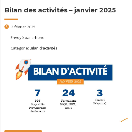
Bilan des activités – janvier 2025
2 février 2025
Envoyé par :
rhone
Catégorie:
Bilan d'activités