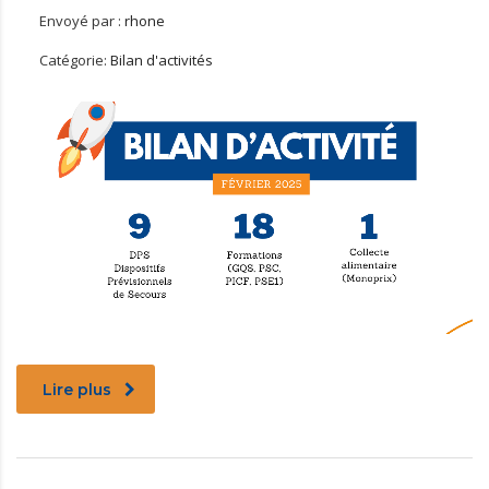
Envoyé par :
rhone
Catégorie:
Bilan d'activités
Lire plus