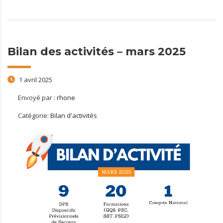
Bilan des activités – mars 2025
1 avril 2025
Envoyé par :
rhone
Catégorie:
Bilan d'activités