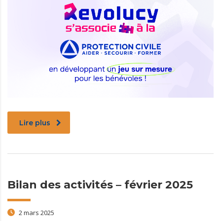
Lire plus
Bilan des activités – février 2025
2 mars 2025