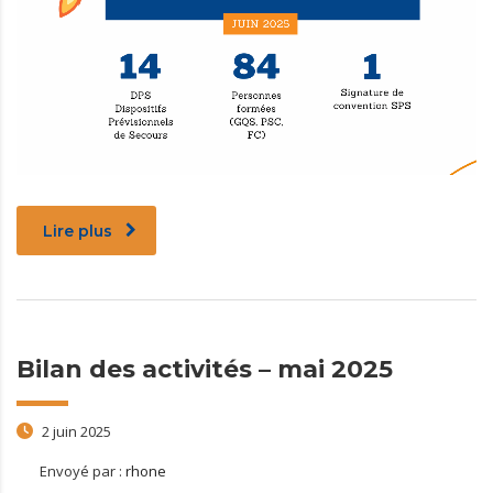
Lire plus
Bilan des activités – mai 2025
2 juin 2025
Envoyé par :
rhone