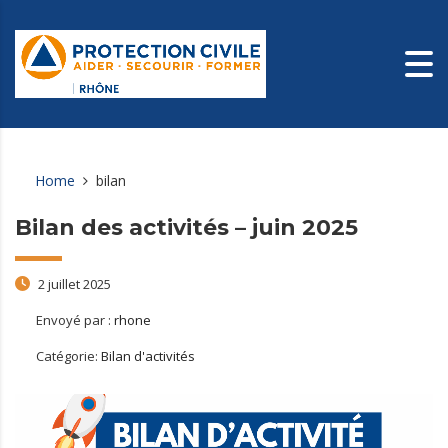
Home
bilan
Bilan des activités – juin 2025
2 juillet 2025
Envoyé par :
rhone
Catégorie:
Bilan d'activités