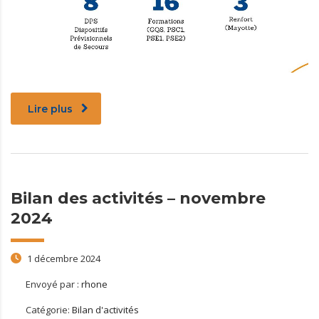
Lire plus
Bilan des activités – novembre
2024
1 décembre 2024
Envoyé par :
rhone
Catégorie:
Bilan d'activités