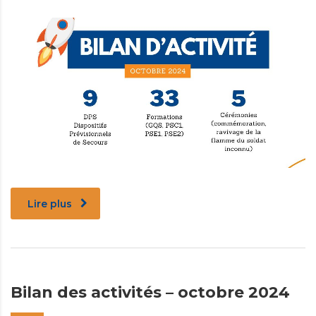
Lire plus
Bilan des activités – octobre 2024