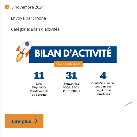
5 novembre 2024
Envoyé par :
rhone
Catégorie:
Bilan d'activités
Lire plus