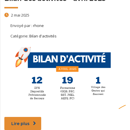
2 mai 2025
Envoyé par :
rhone
Catégorie:
Bilan d'activités
Lire plus