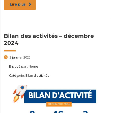
Lire plus
Bilan des activités – décembre
2024
2 janvier 2025
Envoyé par :
rhone
Catégorie:
Bilan d'activités