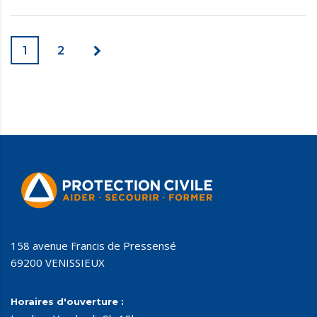
1
2
158 avenue Francis de Pressensé
69200 VENISSIEUX
Horaires d'ouverture :