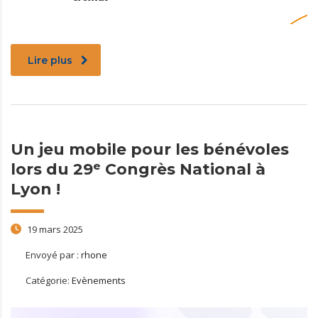
Lire plus
Un jeu mobile pour les bénévoles
lors du 29ᵉ Congrès National à
Lyon !
19 mars 2025
Envoyé par :
rhone
Catégorie:
Evènements